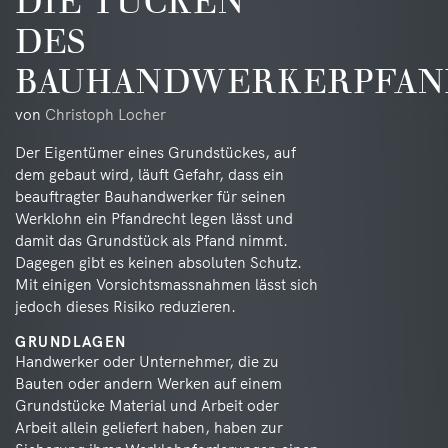
DES
BAUHANDWERKERPFAN
von
Christoph Locher
Der Eigentümer eines Grundstückes, auf
dem gebaut wird, läuft Gefahr, dass ein
beauftragter Bauhandwerker für seinen
Werklohn ein Pfandrecht legen lässt und
damit das Grundstück als Pfand nimmt.
Dagegen gibt es keinen absoluten Schutz.
Mit einigen Vorsichtsmassnahmen lässt sich
jedoch dieses Risiko reduzieren.
GRUNDLAGEN
Handwerker oder Unternehmer, die zu
Bauten oder andern Werken auf einem
Grundstücke Material und Arbeit oder
Arbeit allein geliefert haben, haben zur