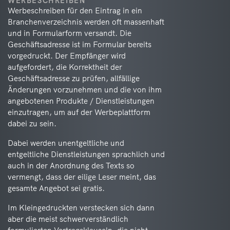
WERBESCHREIBEN
Werbeschreiben für den Eintrag in ein
Branchenverzeichnis werden oft massenhaft
und in Formularform versandt. Die
Geschäftsadresse ist im Formular bereits
vorgedruckt. Der Empfänger wird
aufgefordert, die Korrektheit der
Geschäftsadresse zu prüfen, allfällige
Änderungen vorzunehmen und die von ihm
angebotenen Produkte / Dienstleistungen
einzutragen, um auf der Werbeplattform
dabei zu sein.
Dabei werden unentgeltliche und
entgeltliche Dienstleistungen sprachlich und
auch in der Anordnung des Texts so
vermengt, dass der eilige Leser meint, das
gesamte Angebot sei gratis.
Im Kleingedruckten verstecken sich dann
aber die meist schwerverständlich