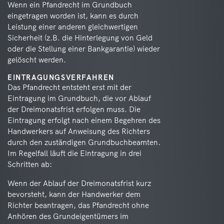
Wenn ein Pfandrecht im Grundbuch
eingetragen worden ist, kann es durch
Leistung einer anderen gleichwertigen
Sicherheit (z.B. die Hinterlegung von Geld
oder die Stellung einer Bankgarantie) wieder
gelöscht werden.
EINTRAGUNGSVERFAHREN
Das Pfandrecht entsteht erst mit der
Eintragung im Grundbuch, die vor Ablauf
der Dreimonatsfrist erfolgen muss. Die
Eintragung erfolgt nach einem Begehren des
Handwerkers auf Anweisung des Richters
durch den zuständigen Grundbuchbeamten.
Im Regelfall läuft die Eintragung in drei
Schritten ab:
Wenn der Ablauf der Dreimonatsfrist kurz
bevorsteht, kann der Handwerker dem
Richter beantragen, das Pfandrecht ohne
Anhören des Grundeigentümers im