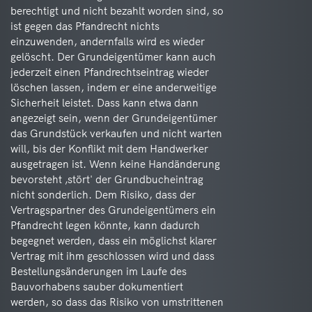
berechtigt und nicht bezahlt worden sind, so
ist gegen das Pfandrecht nichts
einzuwenden, andernfalls wird es wieder
gelöscht. Der Grundeigentümer kann auch
jederzeit einen Pfandrechtseintrag wieder
löschen lassen, indem er eine anderweitige
Sicherheit leistet. Dass kann etwa dann
angezeigt sein, wenn der Grundeigentümer
das Grundstück verkaufen und nicht warten
will, bis der Konflikt mit dem Handwerker
ausgetragen ist. Wenn keine Handänderung
bevorsteht ‚stört' der Grundbucheintrag
nicht sonderlich. Dem Risiko, dass der
Vertragspartner des Grundeigentümers ein
Pfandrecht legen könnte, kann dadurch
begegnet werden, dass ein möglichst klarer
Vertrag mit ihm geschlossen wird und dass
Bestellungsänderungen im Laufe des
Bauvorhabens sauber dokumentiert
werden, so dass das Risiko von umstrittenen