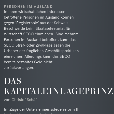
PERSONEN IM AUSLAND
In ihren wirtschaftlichen Interessen
betroffene Personen im Ausland können
gegen 'Registerhaie' aus der Schweiz
Beschwerde beim Staatssekretariat für
Wirtschaft SECO einreichen. Sind mehrere
Personen im Ausland betroffen, kann das
SECO Straf- oder Zivilklage gegen die
Urheber der fraglichen Geschäftspraktiken
einreichen. Allerdings kann das SECO
bereits bezahltes Geld nicht
zurückverlangen.
DAS
KAPITALEINLAGEPRINZ
von
Christof Schäfli
Im Zuge der Unternehmenssteuerreform II