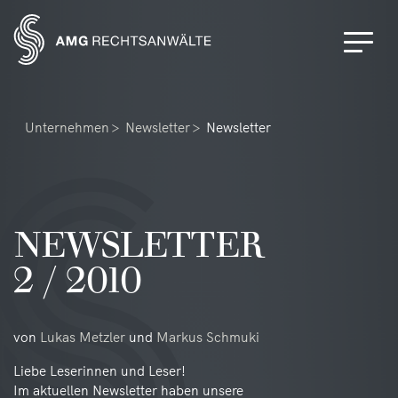
Unternehmen
Newsletter
Newsletter
NEWSLETTER
2 / 2010
von
Lukas Metzler
und
Markus Schmuki
Liebe Leserinnen und Leser!
Im aktuellen Newsletter haben unsere