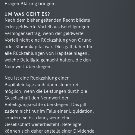
Fragen Klärung bringen.
UM WAS GEHT ES?
Nach dem bisher geltenden Recht bildete
jeder geldwerte Vorteil aus Beteiligungen
Vermögensertrag, wenn der geldwerte
Vorteil nicht eine Rückzahlung von Grund-
oder Stammkapital war. Dies galt daher für
alle Rückzahlungen von Kapitaleinlagen,
welche Beteiligte gemacht hatten, die den
Nennwert überstiegen.
Neu ist eine Rückzahlung einer
Kapitaleinlage auch dann steuerfrei
möglich, wenn die Leistungen durch die
Gesellschaft den Nennwert der
Beteiligungsrechte übersteigen. Das gilt
zudem nicht nur im Falle einer Liquidation,
sondern selbst dann, wenn eine
Gesellschaft weiterbesteht. Beteiligte
können sich daher anstelle einer Dividende