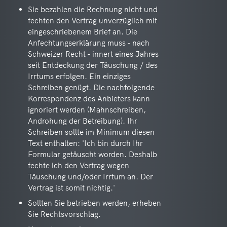
Sie bezahlen die Rechnung nicht und
fechten den Vertrag unverzüglich mit
eingeschriebenem Brief an. Die
Anfechtungserklärung muss - nach
Schweizer Recht - innert eines Jahres
seit Entdeckung der Täuschung / des
Irrtums erfolgen. Ein einziges
Schreiben genügt. Die nachfolgende
Korrespondenz des Anbieters kann
ignoriert werden (Mahnschreiben,
Androhung der Betreibung). Ihr
Schreiben sollte im Minimum diesen
Text enthalten: 'Ich bin durch Ihr
Formular getäuscht worden. Deshalb
fechte ich den Vertrag wegen
Täuschung und/oder Irrtum an. Der
Vertrag ist somit nichtig.'
Sollten Sie betrieben werden, erheben
Sie Rechtsvorschlag.