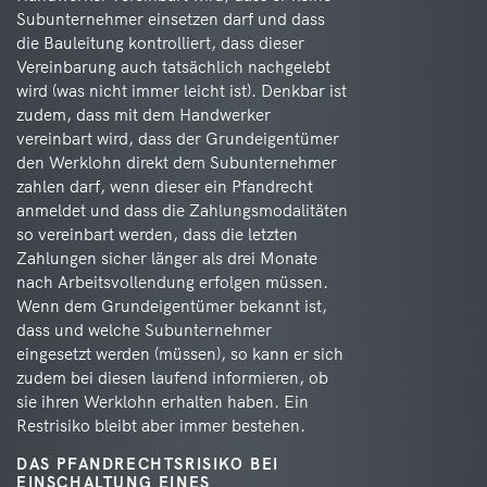
Subunternehmer einsetzen darf und dass
die Bauleitung kontrolliert, dass dieser
Vereinbarung auch tatsächlich nachgelebt
wird (was nicht immer leicht ist). Denkbar ist
zudem, dass mit dem Handwerker
vereinbart wird, dass der Grundeigentümer
den Werklohn direkt dem Subunternehmer
zahlen darf, wenn dieser ein Pfandrecht
anmeldet und dass die Zahlungsmodalitäten
so vereinbart werden, dass die letzten
Zahlungen sicher länger als drei Monate
nach Arbeitsvollendung erfolgen müssen.
Wenn dem Grundeigentümer bekannt ist,
dass und welche Subunternehmer
eingesetzt werden (müssen), so kann er sich
zudem bei diesen laufend informieren, ob
sie ihren Werklohn erhalten haben. Ein
Restrisiko bleibt aber immer bestehen.
DAS PFANDRECHTSRISIKO BEI
EINSCHALTUNG EINES