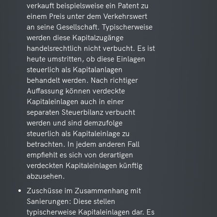
verkauft beispielsweise ein Patent zu
einem Preis unter dem Verkehrswert
an seine Gesellschaft. Typischerweise
werden diese Kapitalzugänge
handelsrechtlich nicht verbucht. Es ist
heute umstritten, ob diese Einlagen
steuerlich als Kapitalanlagen
behandelt werden. Nach richtiger
Auffassung können verdeckte
Kapitaleinlagen auch in einer
separaten Steuerbilanz verbucht
werden und sind demzufolge
steuerlich als Kapitaleinlage zu
betrachten. In jedem anderen Fall
empfiehlt es sich von derartigen
verdeckten Kapitaleinlagen künftig
abzusehen.
Zuschüsse im Zusammenhang mit
Sanierungen: Diese stellen
typischerweise Kapitaleinlagen dar. Es