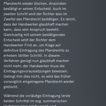
Pfandrecht wieder löschen. Ansonsten
bestätigt er seinen Entscheid. Auch im
zweiten Schritt wird der Richter also im
Zweifel das Pfandrecht bestätigen. Es reicht,
dass der Handwerker glaubhaft machen
kann, dass sein Anspruch besteht.
Gleichzeitig mit seinem bestätigenden
Entscheid setzt der Richter dem
Handwerker Frist an, um Klage auf
definitive Eintragung des Pfandrechts zu
erheben (dritter Schritt). In diesem
Verfahren genügt nun glaubhaft machen
nicht mehr, der Handwerker muss die
Eintragungsvoraussetzungen beweisen.
Gelingt ihm dies nicht, so wird das früher
vorsorglich eingetragene Pfandrecht wieder
gelöscht.
Während die vorläufige Eintragung (erste
beiden Schritte) im sog. summarischen