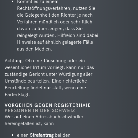
Kommt es zu einem
Rechtsöffnungsverfahren, nutzen Sie
die Gelegenheit den Richter je nach
Verfahren mündlich oder schriftlich
davon zu überzeugen, dass Sie
reingelegt wurden. Hilfreich sind dabei
Hinweise auf ähnlich gelagerte Fälle
aus den Medien.
Achtung: Ob eine Täuschung oder ein
wesentlicher Irrtum vorliegt, kann nur das
zuständige Gericht unter Würdigung aller
Umstände beurteilen. Eine richterliche
Beurteilung findet nur statt, wenn eine
Partei klagt.
VORGEHEN GEGEN REGISTERHAIE
PERSONEN IN DER SCHWEIZ
Wer auf einen Adressbuchschwindler
hereingefallen ist, kann
einen
Strafantrag
bei den