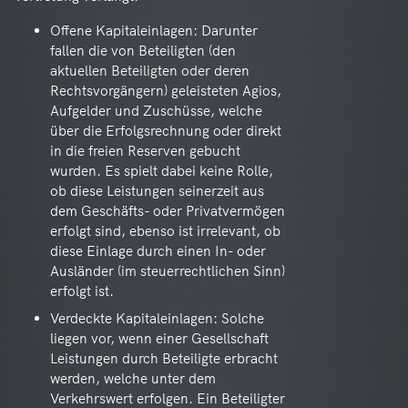
Offene Kapitaleinlagen: Darunter
fallen die von Beteiligten (den
aktuellen Beteiligten oder deren
Rechtsvorgängern) geleisteten Agios,
Aufgelder und Zuschüsse, welche
über die Erfolgsrechnung oder direkt
in die freien Reserven gebucht
wurden. Es spielt dabei keine Rolle,
ob diese Leistungen seinerzeit aus
dem Geschäfts- oder Privatvermögen
erfolgt sind, ebenso ist irrelevant, ob
diese Einlage durch einen In- oder
Ausländer (im steuerrechtlichen Sinn)
erfolgt ist.
Verdeckte Kapitaleinlagen: Solche
liegen vor, wenn einer Gesellschaft
Leistungen durch Beteiligte erbracht
werden, welche unter dem
Verkehrswert erfolgen. Ein Beteiligter