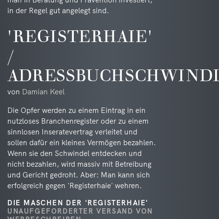
in der Regel gut angelegt sind.
'REGISTERHAIE'
/
ADRESSBUCHSCHWIND
von
Damian Keel
Die Opfer werden zu einem Eintrag in ein
nutzloses Branchenregister oder zu einem
sinnlosen Inseratevertrag verleitet und
sollen dafür ein kleines Vermögen bezahlen.
Wenn sie den Schwindel entdecken und
nicht bezahlen, wird massiv mit Betreibung
und Gericht gedroht. Aber: Man kann sich
erfolgreich gegen 'Registerhaie' wehren.
DIE MASCHEN DER 'REGISTERHAIE'
UNAUFGEFORDERTER VERSAND VON