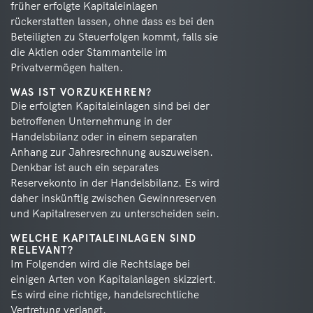
früher erfolgte Kapitaleinlagen
rückerstatten lassen, ohne dass es bei den
Beteiligten zu Steuerfolgen kommt, falls sie
die Aktien oder Stammanteile im
Privatvermögen halten.
WAS IST VORZUKEHREN?
Die erfolgten Kapitaleinlagen sind bei der
betroffenen Unternehmung in der
Handelsbilanz oder in einem separaten
Anhang zur Jahresrechnung auszuweisen.
Denkbar ist auch ein separates
Reservekonto in der Handelsbilanz. Es wird
daher inskünftig zwischen Gewinnreserven
und Kapitalreserven zu unterscheiden sein.
WELCHE KAPITALEINLAGEN SIND
RELEVANT?
Im Folgenden wird die Rechtslage bei
einigen Arten von Kapitalanlagen skizziert.
Es wird eine richtige, handelsrechtliche
Vertretung verlangt.