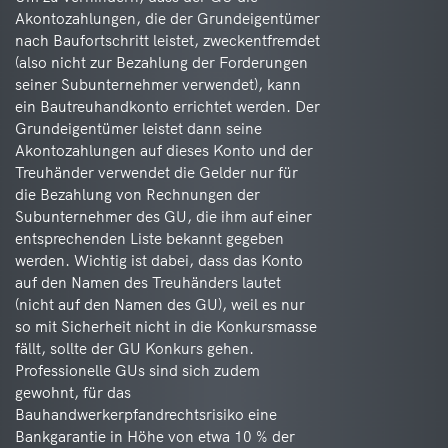
Akontozahlungen, die der Grundeigentümer
nach Baufortschritt leistet, zweckentfremdet
(also nicht zur Bezahlung der Forderungen
seiner Subunternehmer verwendet), kann
ein Bautreuhandkonto errichtet werden. Der
Grundeigentümer leistet dann seine
Akontozahlungen auf dieses Konto und der
Treuhänder verwendet die Gelder nur für
die Bezahlung von Rechnungen der
Subunternehmer des GU, die ihm auf einer
entsprechenden Liste bekannt gegeben
werden. Wichtig ist dabei, dass das Konto
auf den Namen des Treuhänders lautet
(nicht auf den Namen des GU), weil es nur
so mit Sicherheit nicht in die Konkursmasse
fällt, sollte der GU Konkurs gehen.
Professionelle GUs sind sich zudem
gewohnt, für das
Bauhandwerkerpfandrechtsrisiko eine
Bankgarantie in Höhe von etwa 10 % der