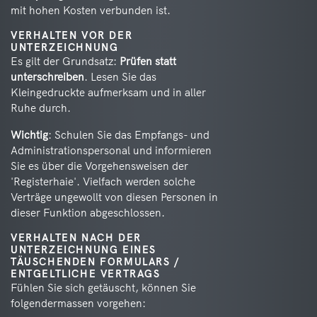
mit hohen Kosten verbunden ist.
VERHALTEN VOR DER
UNTERZEICHNUNG
Es gilt der Grundsatz:
Prüfen statt
unterschreiben
. Lesen Sie das
Kleingedruckte aufmerksam und in aller
Ruhe durch.
Wichtig
: Schulen Sie das Empfangs- und
Administrationspersonal und informieren
Sie es über die Vorgehensweisen der
'Registerhaie'. Vielfach werden solche
Verträge ungewollt von diesen Personen in
dieser Funktion abgeschlossen.
VERHALTEN NACH DER
UNTERZEICHNUNG EINES
TÄUSCHENDEN FORMULARS /
ENTGELTLICHE VERTRAGS
Fühlen Sie sich getäuscht, können Sie
folgendermassen vorgehen: