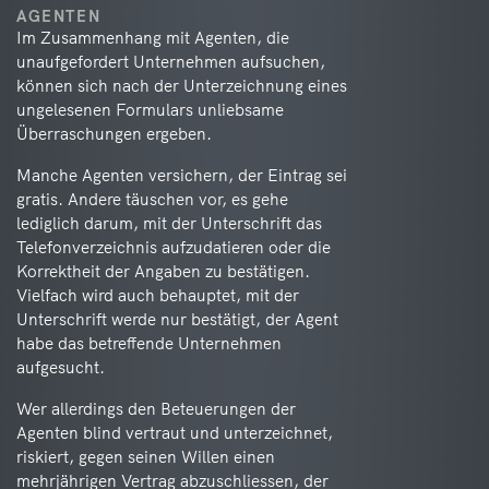
AGENTEN
Im Zusammenhang mit Agenten, die
unaufgefordert Unternehmen aufsuchen,
können sich nach der Unterzeichnung eines
ungelesenen Formulars unliebsame
Überraschungen ergeben.
Manche Agenten versichern, der Eintrag sei
gratis. Andere täuschen vor, es gehe
lediglich darum, mit der Unterschrift das
Telefonverzeichnis aufzudatieren oder die
Korrektheit der Angaben zu bestätigen.
Vielfach wird auch behauptet, mit der
Unterschrift werde nur bestätigt, der Agent
habe das betreffende Unternehmen
aufgesucht.
Wer allerdings den Beteuerungen der
Agenten blind vertraut und unterzeichnet,
riskiert, gegen seinen Willen einen
mehrjährigen Vertrag abzuschliessen, der