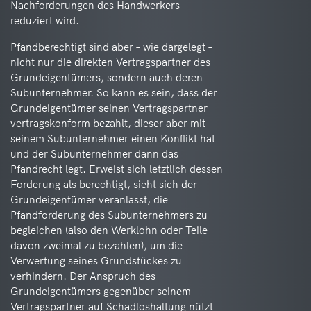
Nachforderungen des Handwerkers
reduziert wird.
Pfandberechtigt sind aber – wie dargelegt –
nicht nur die direkten Vertragspartner des
Grundeigentümers, sondern auch deren
Subunternehmer. So kann es sein, dass der
Grundeigentümer seinen Vertragspartner
vertragskonform bezahlt, dieser aber mit
seinem Subunternehmer einen Konflikt hat
und der Subunternehmer dann das
Pfandrecht legt. Erweist sich letztlich dessen
Forderung als berechtigt, sieht sich der
Grundeigentümer veranlasst, die
Pfandforderung des Subunternehmers zu
begleichen (also den Werklohn oder Teile
davon zweimal zu bezahlen), um die
Verwertung seines Grundstückes zu
verhindern. Der Anspruch des
Grundeigentümers gegenüber seinem
Vertragspartner auf Schadloshaltung nützt