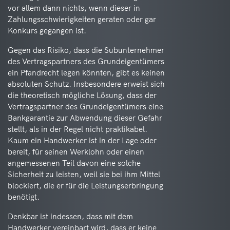
vor allem dann nichts, wenn dieser in
Zahlungsschwierigkeiten geraten oder gar
Konkurs gegangen ist.
Gegen das Risiko, dass die Subunternehmer
des Vertragspartners des Grundeigentümers
ein Pfandrecht legen könnten, gibt es keinen
absoluten Schutz. Insbesondere erweist sich
die theoretisch mögliche Lösung, dass der
Vertragspartner des Grundeigentümers eine
Bankgarantie zur Abwendung dieser Gefahr
stellt, als in der Regel nicht praktikabel.
Kaum ein Handwerker ist in der Lage oder
bereit, für seinen Werklohn oder einen
angemessenen Teil davon eine solche
Sicherheit zu leisten, weil sie bei ihm Mittel
blockiert, die er für die Leistungserbringung
benötigt.
Denkbar ist indessen, dass mit dem
Handwerker vereinbart wird, dass er keine